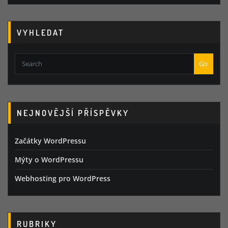
VYHLEDAT
Go
NEJNOVĚJŠÍ PŘÍSPĚVKY
Začátky WordPressu
Mýty o WordPressu
Webhosting pro WordPress
RUBRIKY