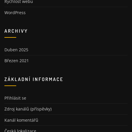
Rychlost webu
WordPress
ARCHIVY
Duben 2025
Březen 2021
ZÁKLADNÍ INFORMACE
Přihlásit se
Zdroj kanálů (příspěvky)
Kanál komentářů
Česká lokalizace