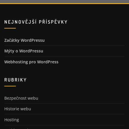
NEJNOVĚJŠÍ PŘÍSPĚVKY
Začátky WordPressu
Mýty o WordPressu
Webhosting pro WordPress
RUBRIKY
Bezpečnost webu
Historie webu
Hosting