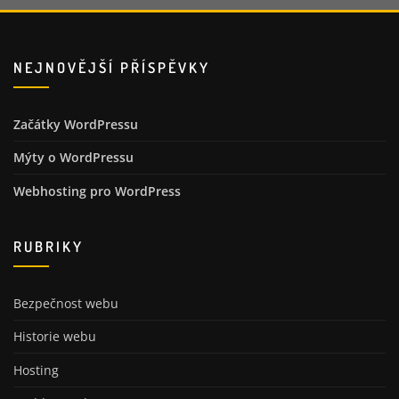
NEJNOVĚJŠÍ PŘÍSPĚVKY
Začátky WordPressu
Mýty o WordPressu
Webhosting pro WordPress
RUBRIKY
Bezpečnost webu
Historie webu
Hosting