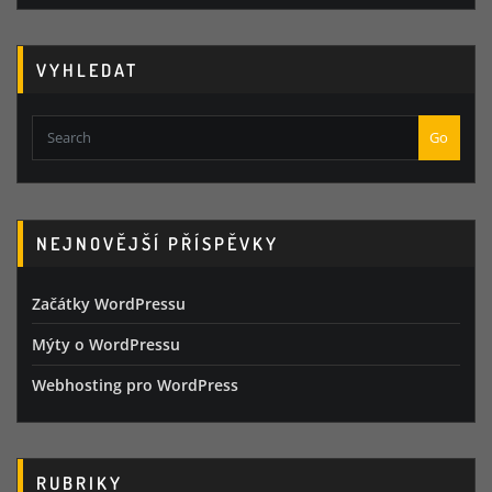
VYHLEDAT
Go
NEJNOVĚJŠÍ PŘÍSPĚVKY
Začátky WordPressu
Mýty o WordPressu
Webhosting pro WordPress
RUBRIKY