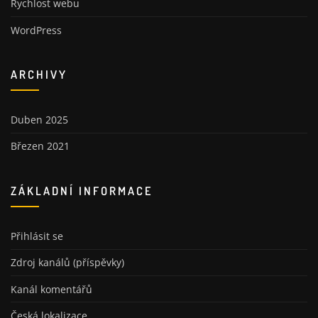
Rychlost webu
WordPress
ARCHIVY
Duben 2025
Březen 2021
ZÁKLADNÍ INFORMACE
Přihlásit se
Zdroj kanálů (příspěvky)
Kanál komentářů
Česká lokalizace